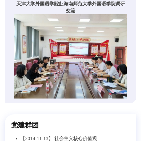
天津大学外国语学院赴海南师范大学外国语学院调研
交流
党建群团
【2014-11-13】
社会主义核心价值观