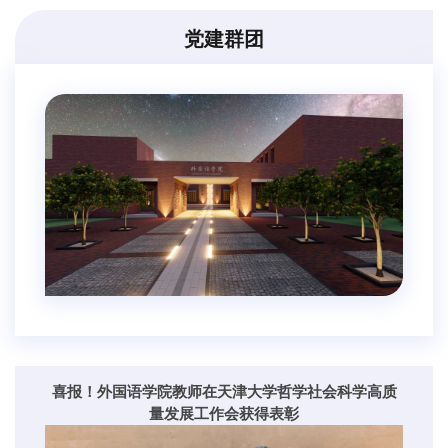
党建群团
喜报！外国语学院教师在天津大学哲学社会科学高质
量发展工作会获得表彰