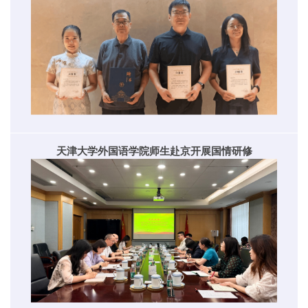
天津大学外国语学院师生赴京开展国情研修