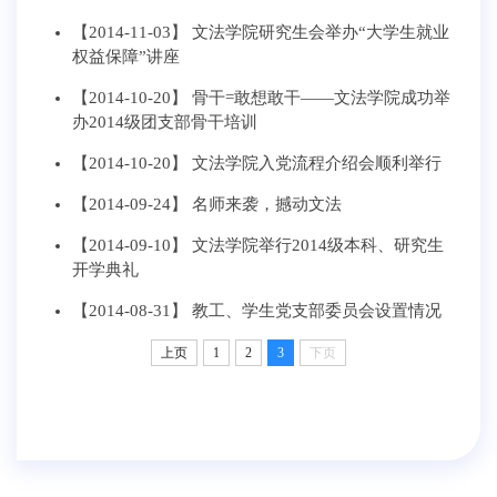
【2014-11-03】
文法学院研究生会举办“大学生就业
权益保障”讲座
【2014-10-20】
骨干=敢想敢干——文法学院成功举
办2014级团支部骨干培训
【2014-10-20】
文法学院入党流程介绍会顺利举行
【2014-09-24】
名师来袭，撼动文法
【2014-09-10】
文法学院举行2014级本科、研究生
开学典礼
【2014-08-31】
教工、学生党支部委员会设置情况
上页
1
2
3
下页