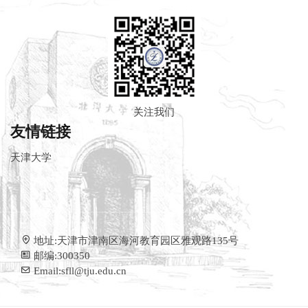
关注我们
友情链接
天津大学
地址:天津市津南区海河教育园区雅观路135号
邮编:300350
Email:sfll@tju.edu.cn