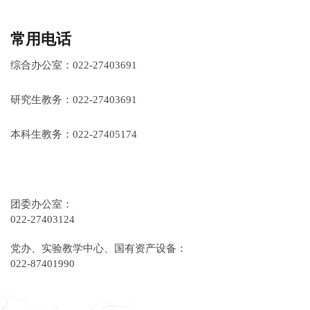
常用电话
综合办公室：022-27403691
研究生教务：022-27403691
本科生教务：022-27405174
团委办公室：
022-27403124
党办、实验教学中心、国有资产设备：
022-87401990