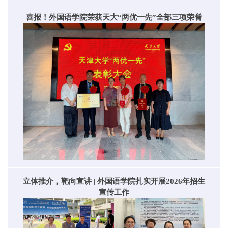
喜报！外国语学院荣获天大“两优一先”全部三项荣誉
立体推介，靶向宣讲 | 外国语学院扎实开展2026年招生
宣传工作