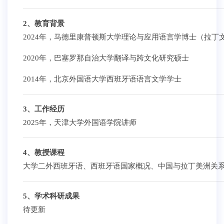
2、教育背景
2024年，马德里康普顿斯大学理论与应用语言学博士（拉丁
2020年，巴塞罗那自治大学翻译与跨文化研究硕士
2014年，北京外国语大学西班牙语语言文学学士
3、工作经历
2025年，天津大学外国语学院讲师
4、教授课程
大学二外西班牙语、西班牙语国家概况、中国与拉丁美洲关
5、学术科研成果
待更新