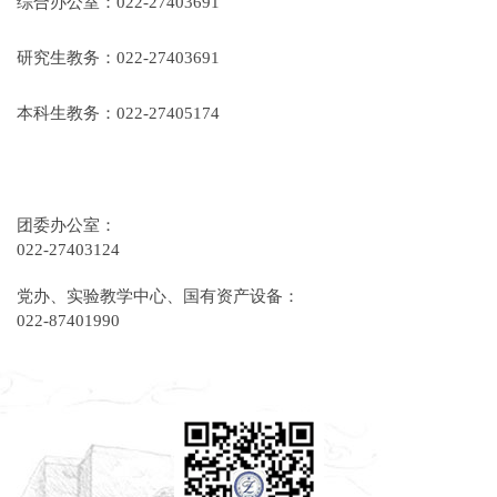
综合办公室：022-27403691
研究生教务：022-27403691
本科生教务：022-27405174
团委办公室：
022-27403124
党办、实验教学中心、国有资产设备：
022-87401990