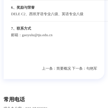
6、奖励与荣誉
DELE C2、西班牙语专业八级、英语专业八级
7、联系方式
邮箱：gaoyulu@tju.edu.cn
上一条：
简要概况
下一条：
勾艳军
常用电话