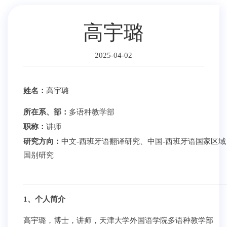
高宇璐
2025-04-02
姓名：
高宇璐
所在系、部：
多语种教学部
职称：
讲师
研究方向：
中文-西班牙语翻译研究、中国-西班牙语国家区域
国别研究
1、个人简介
高宇璐，博士，讲师，天津大学外国语学院多语种教学部