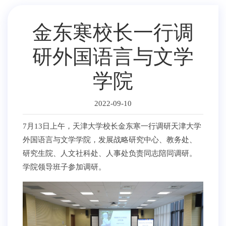
金东寒校长一行调
研外国语言与文学
学院
2022-09-10
7月13日上午，天津大学校长金东寒一行调研天津大学
外国语言与文学学院，发展战略研究中心、教务处、
研究生院、人文社科处、人事处负责同志陪同调研。
学院领导班子参加调研。