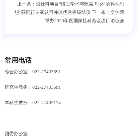
上一条：
国社科项目“段王学术与乾嘉‘理必’的科学思
想”获同行专家认可并以优秀等级结项
下一条：
文学院
举办2020年度国家社科基金项目论证会
常用电话
综合办公室：022-27403691
研究生教务：022-27403691
本科生教务：022-27405174
团委办公室：