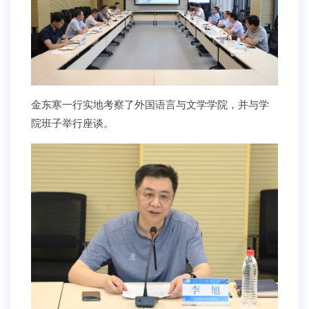
金东寒一行实地考察了外国语言与文学学院，并与学
院班子举行座谈。