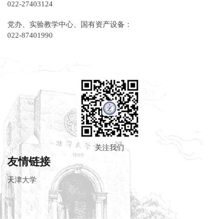
022-27403124
党办、实验教学中心、国有资产设备：
022-87401990
关注我们
友情链接
天津大学