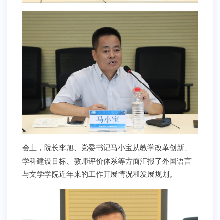
会上，院长李旭、党委书记马小宝从教学改革创新、
学科建设目标、教师评价体系等方面汇报了外国语言
与文学学院近年来的工作开展情况和发展规划。