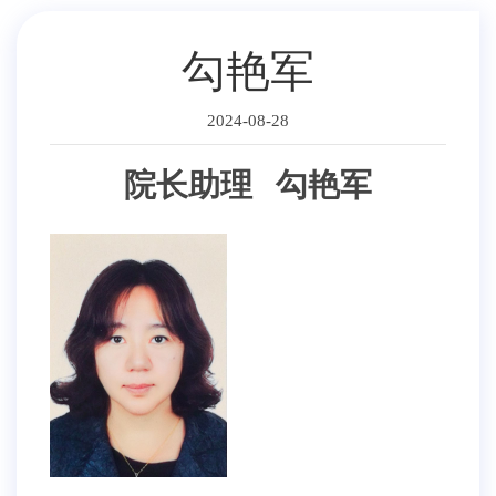
勾艳军
2024-08-28
院长助理
勾艳军