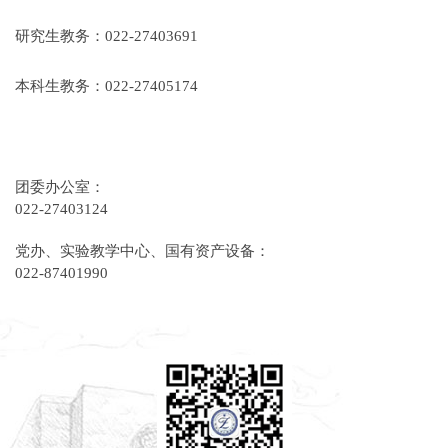
研究生教务：022-27403691
本科生教务：022-27405174
团委办公室：
022-27403124
党办、实验教学中心、国有资产设备：
022-87401990