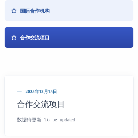
国际合作机构
合作交流项目
2025年12月15日
合作交流项目
数据待更新 To be updated